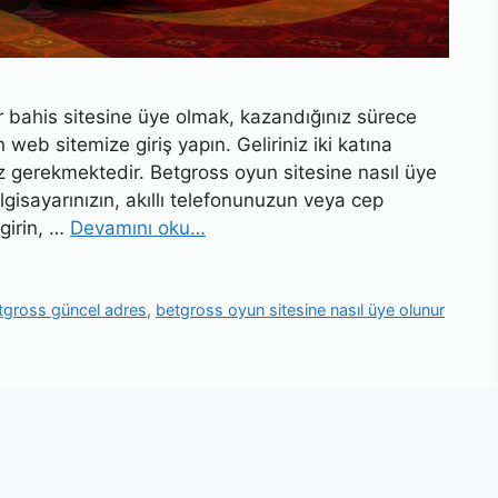
r bahis sitesine üye olmak, kazandığınız sürece
 web sitemize giriş yapın. Geliriniz iki katına
ız gerekmektedir. Betgross oyun sitesine nasıl üye
lgisayarınızın, akıllı telefonunuzun veya cep
girin, …
Devamını oku…
tgross güncel adres
,
betgross oyun sitesine nasıl üye olunur