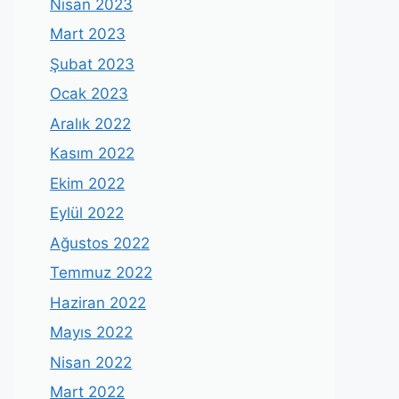
Nisan 2023
Mart 2023
Şubat 2023
Ocak 2023
Aralık 2022
Kasım 2022
Ekim 2022
Eylül 2022
Ağustos 2022
Temmuz 2022
Haziran 2022
Mayıs 2022
Nisan 2022
Mart 2022