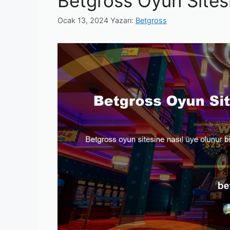
Betgross Oyun Sites
Ocak 13, 2024
Yazarı:
Betgross