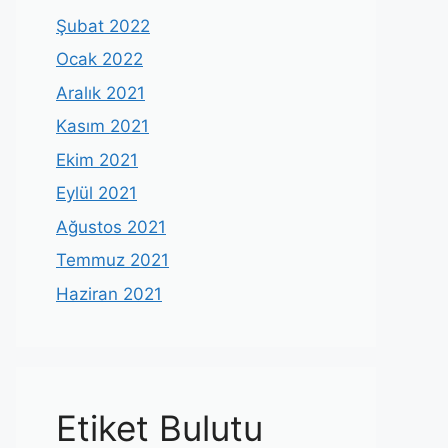
Şubat 2022
Ocak 2022
Aralık 2021
Kasım 2021
Ekim 2021
Eylül 2021
Ağustos 2021
Temmuz 2021
Haziran 2021
Etiket Bulutu