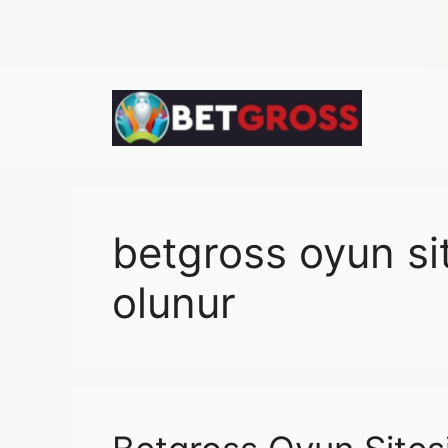
İçeriğe
atla
betgross oyun sit
olunur